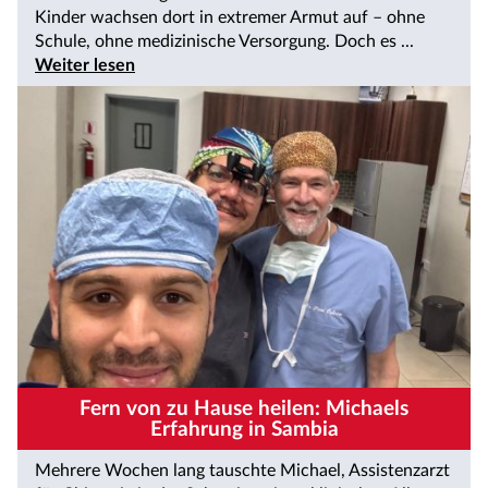
Kinder wachsen dort in extremer Armut auf – ohne
Schule, ohne medizinische Versorgung. Doch es ...
Weiter lesen
Fern von zu Hause heilen: Michaels
Erfahrung in Sambia
Mehrere Wochen lang tauschte Michael, Assistenzarzt