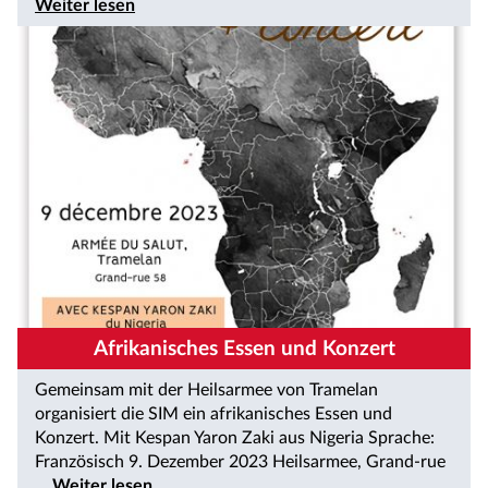
Weiter lesen
Afrikanisches Essen und Konzert
Gemeinsam mit der Heilsarmee von Tramelan
organisiert die SIM ein afrikanisches Essen und
Konzert. Mit Kespan Yaron Zaki aus Nigeria Sprache:
Französisch 9. Dezember 2023 Heilsarmee, Grand-rue
...
Weiter lesen