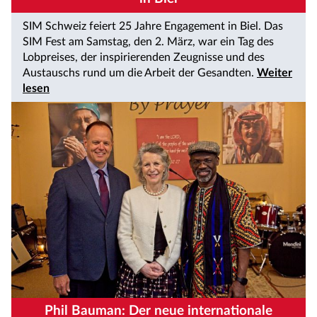
SIM Schweiz feiert 25 Jahre Engagement in Biel. Das
SIM Fest am Samstag, den 2. März, war ein Tag des
Lobpreises, der inspirierenden Zeugnisse und des
Austauschs rund um die Arbeit der Gesandten.
Weiter
lesen
Phil Bauman: Der neue internationale