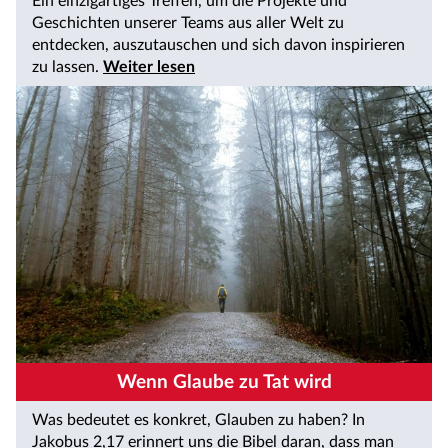
Ein einzigartiges Treffen, um die Projekte und
Geschichten unserer Teams aus aller Welt zu
entdecken, auszutauschen und sich davon inspirieren
zu lassen.
Weiter lesen
Wenn Glaube zu Tat wird
Was bedeutet es konkret, Glauben zu haben? In
Jakobus 2,17 erinnert uns die Bibel daran, dass man