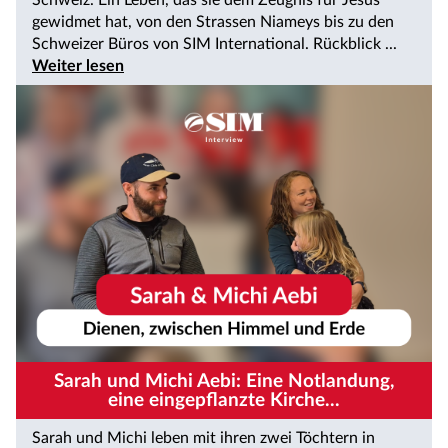
gewidmet hat, von den Strassen Niameys bis zu den
Schweizer Büros von SIM International. Rückblick ...
Weiter lesen
Sarah und Michi Aebi: Eine Notlandung,
eine eingepflanzte Kirche...
Sarah und Michi leben mit ihren zwei Töchtern in