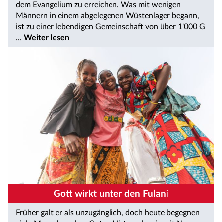
dem Evangelium zu erreichen. Was mit wenigen
Männern in einem abgelegenen Wüstenlager begann,
ist zu einer lebendigen Gemeinschaft von über 1'000 G
...
Weiter lesen
Gott wirkt unter den Fulani
Früher galt er als unzugänglich, doch heute begegnen