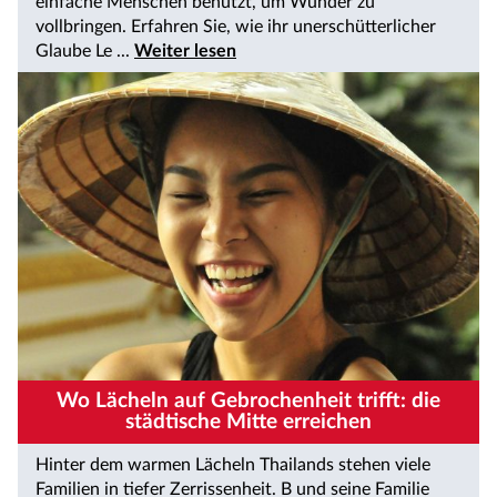
einfache Menschen benutzt, um Wunder zu
vollbringen. Erfahren Sie, wie ihr unerschütterlicher
Glaube Le ...
Weiter lesen
Wo Lächeln auf Gebrochenheit trifft: die
städtische Mitte erreichen
Hinter dem warmen Lächeln Thailands stehen viele
Familien in tiefer Zerrissenheit. B und seine Familie