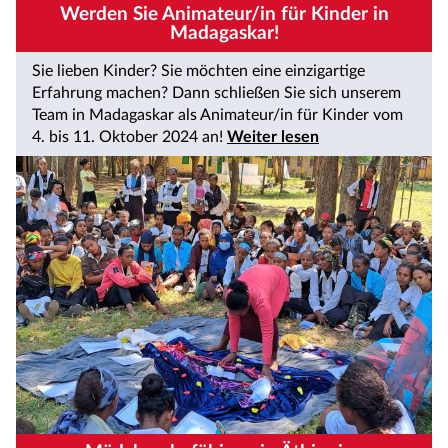
Werden Sie Animateur/in für Kinder in
Madagaskar!
Sie lieben Kinder? Sie möchten eine einzigartige
Erfahrung machen? Dann schließen Sie sich unserem
Team in Madagaskar als Animateur/in für Kinder vom
4. bis 11. Oktober 2024 an!
Weiter lesen