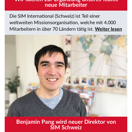
neue Mitarbeiter
Die SIM International (Schweiz) ist Teil einer
weltweiten Missionsorganisation, welche mit 4.000
Mitarbeitern in über 70 Ländern tätig ist.
Weiter lesen
Benjamin Pang wird neuer Direktor von
SIM Schweiz