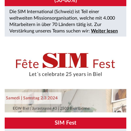
(50-60%)
Die SIM International (Schweiz) ist Teil einer
weltweiten Missionsorganisation, welche mit 4.000
Mitarbeitern in über 70 Ländern tätig ist. Zur
Verstärkung unseres Teams suchen wir:
Weiter lesen
SIM Fest