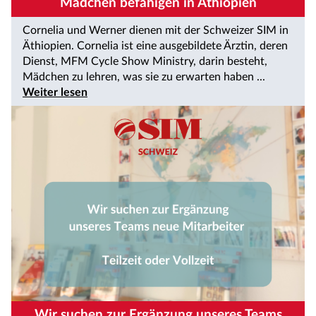
Mädchen befähigen in Äthiopien
Cornelia und Werner dienen mit der Schweizer SIM in
Äthiopien. Cornelia ist eine ausgebildete Ärztin, deren
Dienst, MFM Cycle Show Ministry, darin besteht,
Mädchen zu lehren, was sie zu erwarten haben ...
Weiter lesen
Wir suchen zur Ergänzung unseres Teams