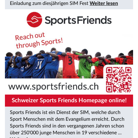
Einladung zum diesjährigen SIM Fest
Weiter lesen
Schweizer Sports Friends Homepage online!
Sports Friends ist ein Dienst der SIM, welche durch
Sport Menschen mit dem Evangelium erreicht. Durch
Sports Friends sind in den vergangenen Jahren schon
über 250‘000 junge Menschen in 19 verschiedene ...