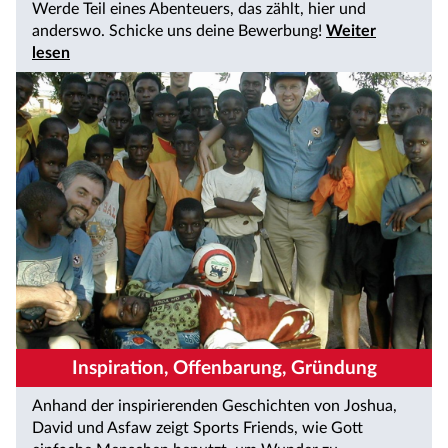
Werde Teil eines Abenteuers, das zählt, hier und
anderswo. Schicke uns deine Bewerbung!
Weiter
lesen
Inspiration, Offenbarung, Gründung
Anhand der inspirierenden Geschichten von Joshua,
David und Asfaw zeigt Sports Friends, wie Gott