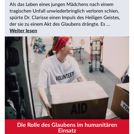
Als das Leben eines jungen Mädchens nach einem
tragischen Unfall unwiederbringlich verloren schien,
spürte Dr. Clarisse einen Impuls des Heiligen Geistes,
der sie zu einem Akt des Glaubens drängte. Es ...
Weiter lesen
Die Rolle des Glaubens im humanitären
Einsatz