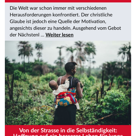
Die Welt war schon immer mit verschiedenen
Herausforderungen konfrontiert. Der christliche
Glaube ist jedoch eine Quelle der Motivation,
angesichts dieser zu handeln. Ausgehend vom Gebot
der Nächstenl ...
Weiter lesen
Von der Strasse in die Selbständigkeit: