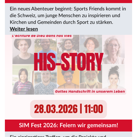
Ein neues Abenteuer beginnt: Sports Friends kommt in
die Schweiz, um junge Menschen zu inspirieren und
Kirchen und Gemeinden durch Sport zu stärken.
Weiter lesen
SIM Fest 2026: Feiern wir gemeinsam!