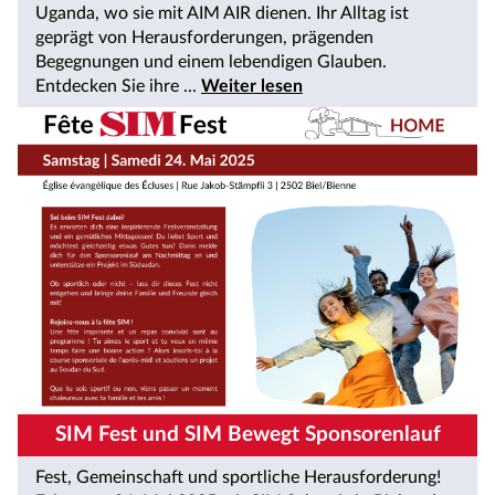
Uganda, wo sie mit AIM AIR dienen. Ihr Alltag ist
geprägt von Herausforderungen, prägenden
Begegnungen und einem lebendigen Glauben.
Entdecken Sie ihre ...
Weiter lesen
SIM Fest und SIM Bewegt Sponsorenlauf
Fest, Gemeinschaft und sportliche Herausforderung!