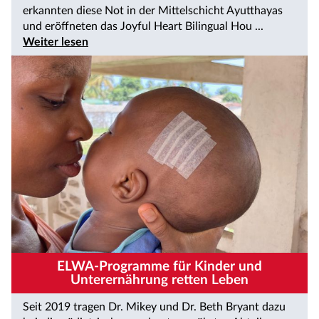
erkannten diese Not in der Mittelschicht Ayutthayas
und eröffneten das Joyful Heart Bilingual Hou ...
Weiter lesen
ELWA-Programme für Kinder und
Unterernährung retten Leben
Seit 2019 tragen Dr. Mikey und Dr. Beth Bryant dazu