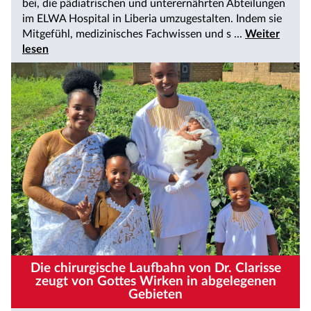
bei, die pädiatrischen und unterernährten Abteilungen
im ELWA Hospital in Liberia umzugestalten. Indem sie
Mitgefühl, medizinisches Fachwissen und s ...
Weiter
lesen
Die chirurgische Laufbahn von Dr. Clarisse
zeugt von Gottes Wirken in abgelegenen
Gebieten