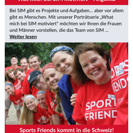
Bei SIM gibt es Projekte und Aufgaben… aber vor allem
gibt es Menschen. Mit unserer Porträtserie „What
mich bei SIM motiviert“ möchten wir Ihnen die Frauen
und Männer vorstellen, die das Team von SIM ...
Weiter lesen
Sports Friends kommt in die Schweiz!