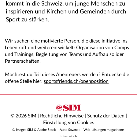
kommt in die Schweiz, um junge Menschen zu
inspirieren und Kirchen und Gemeinden durch
Sport zu stärken.
Wir suchen eine motivierte Person, die diese Initiative ins
Leben ruft und weiterentwickelt: Organisation von Camps
und Trainings, Begleitung von Teams und Aufbau solider
Partnerschaften.
Möchtest du Teil dieses Abenteuers werden? Entdecke die
offene Stelle hier:
sportsfriends.ch/openposition
© 2026 SIM |
Rechtliche Hinweise
|
Schutz der Daten
|
Einstellung von Cookies
© Images SIM & Adobe Stock – Aube Savanée |
Web-Lösungen megaphone-
internet.ch