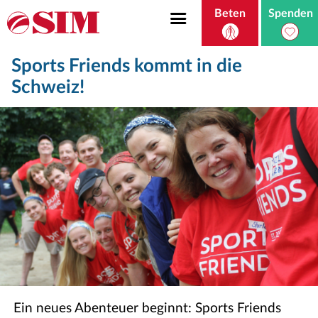
Beten
Spenden
Sports Friends kommt in die
Schweiz!
Ein neues Abenteuer beginnt: Sports Friends