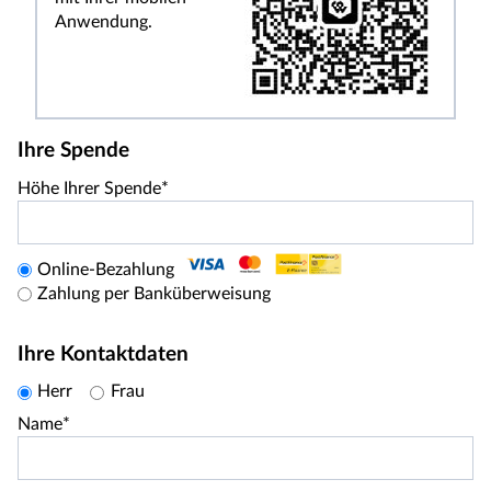
Anwendung.
Ihre Spende
Höhe Ihrer Spende*
Online-Bezahlung
Zahlung per Banküberweisung
Ihre Kontaktdaten
Herr
Frau
Name*