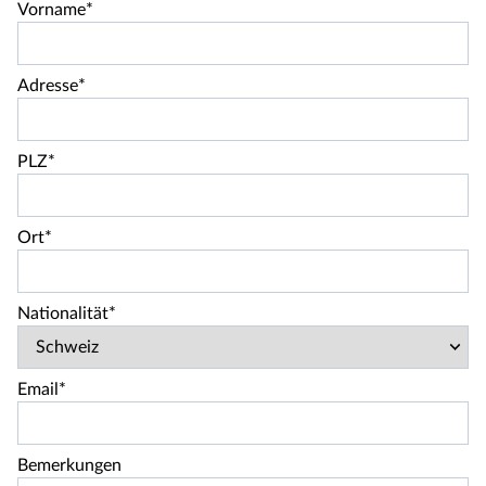
Vorname*
Adresse*
PLZ*
Ort*
Nationalität*
Email*
Bemerkungen