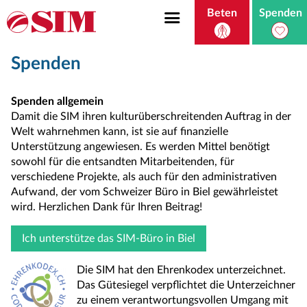
Beten
Spenden
Spenden
Spenden allgemein
Damit die SIM ihren kulturüberschreitenden Auftrag in der
Welt wahrnehmen kann, ist sie auf finanzielle
Unterstützung angewiesen. Es werden Mittel benötigt
sowohl für die entsandten Mitarbeitenden, für
verschiedene Projekte, als auch für den administrativen
Aufwand, der vom Schweizer Büro in Biel gewährleistet
wird. Herzlichen Dank für Ihren Beitrag!
Ich unterstütze das SIM-Büro in Biel
Die SIM hat den Ehrenkodex unterzeichnet.
Das Gütesiegel verpflichtet die Unterzeichner
zu einem verantwortungsvollen Umgang mit