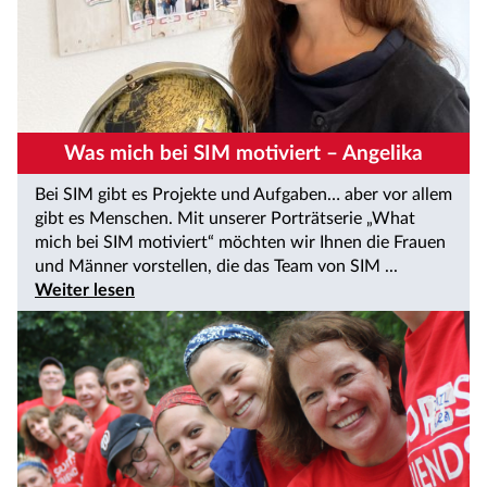
Was mich bei SIM motiviert – Angelika
Bei SIM gibt es Projekte und Aufgaben… aber vor allem
gibt es Menschen. Mit unserer Porträtserie „What
mich bei SIM motiviert“ möchten wir Ihnen die Frauen
und Männer vorstellen, die das Team von SIM ...
Weiter lesen