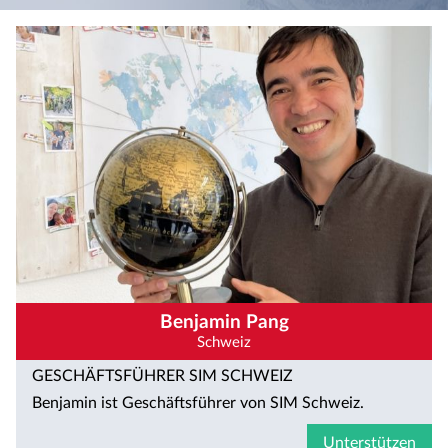
Benjamin Pang
Schweiz
GESCHÄFTSFÜHRER SIM SCHWEIZ
Benjamin ist Geschäftsführer von SIM Schweiz.
Unterstützen