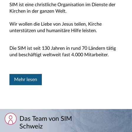
SIM ist eine christliche Organisation im Dienste der
Kirchen in der ganzen Welt.
Wir wollen die Liebe von Jesus teilen, Kirche
unterstützen und humanitäre Hilfe leisten.
Die SIM ist seit 130 Jahren in rund 70 Ländern tätig
und beschäftigt weltweit fast 4.000 Mitarbeiter.
Mehr lesen
Das Team von SIM
Schweiz