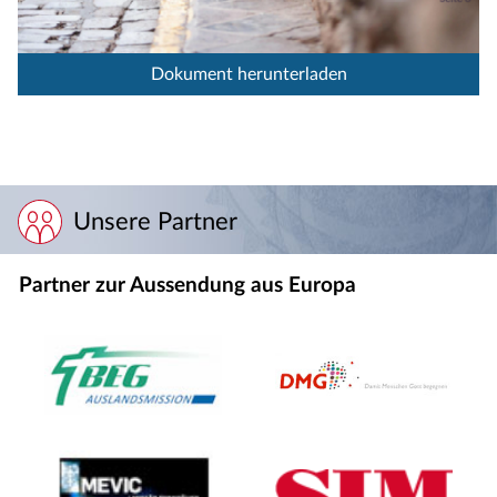
Dokument herunterladen
Unsere Partner
Partner zur Aussendung aus Europa