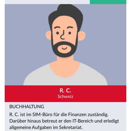
R. C.
Schweiz
BUCHHALTUNG
R. C. ist im SIM-Büro für die Finanzen zuständig.
Darüber hinaus betreut er den IT-Bereich und erledigt
allgemeine Aufgaben im Sekretariat.