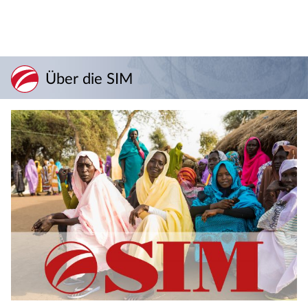
Über die SIM