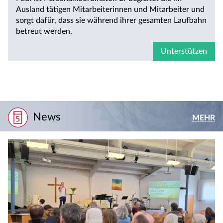
Ausland tätigen Mitarbeiterinnen und Mitarbeiter und
sorgt dafür, dass sie während ihrer gesamten Laufbahn
betreut werden.
Unterstützen
News
MEHR