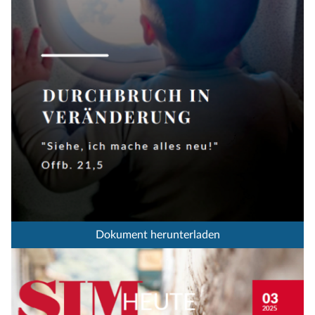
Dokument herunterladen