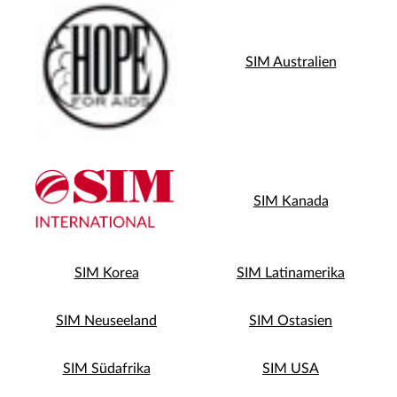
SIM Australien
SIM Kanada
SIM Korea
SIM Latinamerika
SIM Neuseeland
SIM Ostasien
SIM Südafrika
SIM USA