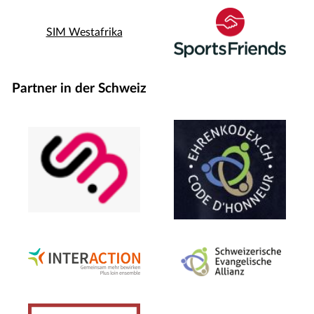
SIM Westafrika
Partner in der Schweiz