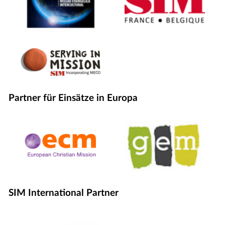
Partner für Einsätze in Europa
SIM International Partner