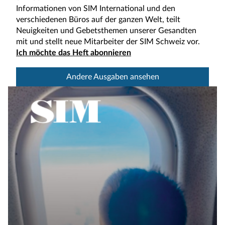
Informationen von SIM International und den
verschiedenen Büros auf der ganzen Welt, teilt
Neuigkeiten und Gebetsthemen unserer Gesandten
mit und stellt neue Mitarbeiter der SIM Schweiz vor.
Ich möchte das Heft abonnieren
Andere Ausgaben ansehen