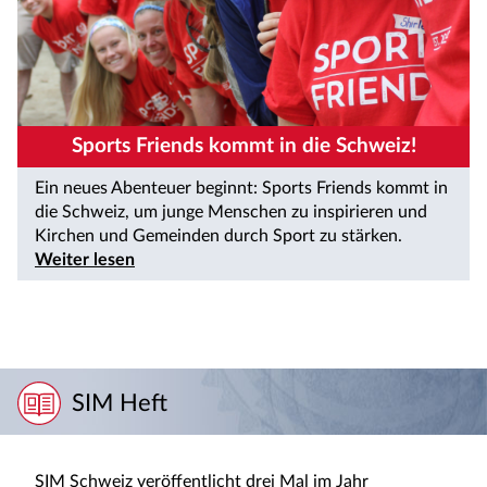
Sports Friends kommt in die Schweiz!
Ein neues Abenteuer beginnt: Sports Friends kommt in
die Schweiz, um junge Menschen zu inspirieren und
Kirchen und Gemeinden durch Sport zu stärken.
Weiter lesen
SIM Heft
SIM Schweiz veröffentlicht drei Mal im Jahr