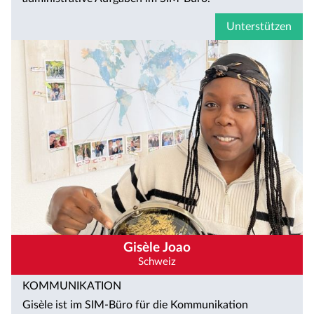
Unterstützen
Gisèle Joao
Schweiz
KOMMUNIKATION
Gisèle ist im SIM-Büro für die Kommunikation