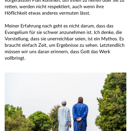
vorgefassten Plan kommen, um ihnen zu helfen oder sie zu
retten, werden nicht respektiert, auch wenn ihre
Höflichkeit etwas anderes vermuten lässt.
Meiner Erfahrung nach geht es nicht darum, dass das
Evangelium für sie schwer anzunehmen ist. Ich denke, die
Vorstellung, dass sie unerreichbar seien, ist ein Mythos. Es
braucht einfach Zeit, um Ergebnisse zu sehen. Letztendlich
müssen wir uns daran erinnern, dass Gott das Werk
vollbringt.