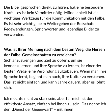
Die Bibel gesprochen direkt zu hören, hat eine besondere
Kraft – es ist kein Vermittler nötig. Mündlichkeit ist ein
wichtiges Werkzeug für die Kommunikation mit den Fulbe,
Es ist sehr wichtig, beim Weitergeben der Botschaft
Redewendungen, Sprichwörter und lebendige Bilder zu
verwenden.
Was ist Ihrer Meinung nach dem besten Weg, die Herzen
der Fulbe-Gemeinschaften zu erreichen?
Sich anzustrengen und Zeit zu opfern, um sie
kennenzulernen und ihre Sprache zu lernen, ist einer der
besten Wege, eine Verbindung aufzubauen. Wenn man ihre
Sprache lernt, beginnt man auch, ihre Kultur zu verstehen.
Das ist nicht einfach und kann Jahre dauern, aber es lohnt
sich.
Ich möchte nicht zu starr sein, aber für mich ist der
effektivste Ansatz, einfach bei ihnen zu sein. Das nenne ich
den „Dienst der Gegenwart“ – mit ihnen