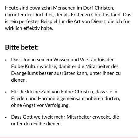
Heute sind etwa zehn Menschen im Dorf Christen,
darunter der Dorfchef, der als Erster zu Christus fand. Das
ist ein perfektes Beispiel für die Art von Dienst, die ich für
wirklich effektiv halte.
Bitte betet:
Dass Jon in seinem Wissen und Verständnis der
Fulbe-Kultur wachse, damit er die Mitarbeiter des
Evangeliums besser ausrüsten kann, unter ihnen zu
dienen.
Für die kleine Zahl von Fulbe-Christen, dass sie in
Frieden und Harmonie gemeinsam anbeten dürfen,
ohne Angst vor Verfolgung.
Dass Gott weltweit mehr Mitarbeiter erweckt, die
unter den Fulbe dienen.