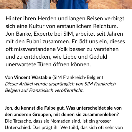
Hinter ihren Herden und langen Reisen verbirgt
sich eine Kultur von erstaunlichem Reichtum.
Jon Banke, Experte bei SIM, arbeitet seit Jahren
mit den Fulani zusammen. Er lädt uns ein, dieses
oft missverstandene Volk besser zu verstehen
und zu entdecken, wie Liebe und Geduld
unerwartete Türen öffnen können.
Von
Vincent Wastable
(SIM Frankreich-Belgien)
Dieser Artikel wurde ursprünglich von SIM Frankreich-
Belgien auf Französisch veröffentlicht.
Jon, du kennst die Fulbe gut. Was unterscheidet sie von
den anderen Gruppen, mit denen sie zusammenleben
?
Die Tatsache, dass sie Nomaden sind, ist ein grosser
Unterschied. Das prägt ihr Weltbild, das sich oft sehr von