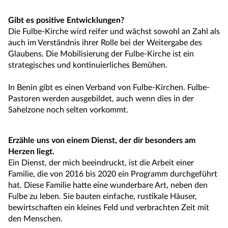
Gibt es positive Entwicklungen?
Die Fulbe-Kirche wird reifer und wächst sowohl an Zahl als
auch im Verständnis ihrer Rolle bei der Weitergabe des
Glaubens. Die Mobilisierung der Fulbe-Kirche ist ein
strategisches und kontinuierliches Bemühen.
In Benin gibt es einen Verband von Fulbe-Kirchen. Fulbe-
Pastoren werden ausgebildet, auch wenn dies in der
Sahelzone noch selten vorkommt.
Erzähle uns von einem Dienst, der dir besonders am
Herzen liegt.
Ein Dienst, der mich beeindruckt, ist die Arbeit einer
Familie, die von 2016 bis 2020 ein Programm durchgeführt
hat. Diese Familie hatte eine wunderbare Art, neben den
Fulbe zu leben. Sie bauten einfache, rustikale Häuser,
bewirtschaften ein kleines Feld und verbrachten Zeit mit
den Menschen.