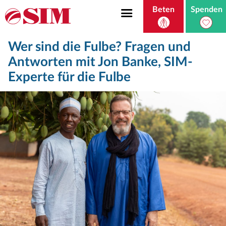
Beten
Spenden
Wer sind die Fulbe? Fragen und
Antworten mit Jon Banke, SIM-
Experte für die Fulbe