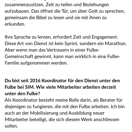
zusammenzusitzen, Zeit zu teilen und Beziehungen
aufzubauen. Das öffnet die Tür, um über Gott zu sprechen,
gemeinsam die Bibel zu lesen und sie mit ihnen zu
erkunden.
Ihre Sprache zu lernen, erfordert Zeit und Engagement.
Diese Art von Dienst ist kein Sprint, sondern ein Marathon.
Aber wenn man das Vertrauern in einer Fulbe-
Gemeinschaft gewinnt, kann man wirklich in eine Fulbe-
Familie aufgenommen werden.
Du bist seit 2016 Koordinator für den Dienst unter den
Fulbe bei SIM. Wie viele Mitarbeiter arbeiten derzeit
unter den Fulbe?
Als Koordinator besteht meine Rolle darin, als Berater für
diejenigen zu fungieren, die mit den Fulbe arbeiten. Ich bin
auch an der Mobilisierung und Ausbildung neuer
Mitarbeiter beteiligt, die sich diesem Werk anschliessen
sollen.