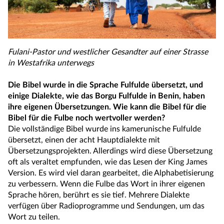
Fulani-Pastor und westlicher Gesandter auf einer Strasse
in Westafrika unterwegs
Die Bibel wurde in die Sprache Fulfulde übersetzt, und
einige Dialekte, wie das Borgu Fulfulde in Benin, haben
ihre eigenen Übersetzungen. Wie kann die Bibel für die
Bibel für die Fulbe noch wertvoller werden?
Die vollständige Bibel wurde ins kamerunische Fulfulde
übersetzt, einen der acht Hauptdialekte mit
Übersetzungsprojekten. Allerdings wird diese Übersetzung
oft als veraltet empfunden, wie das Lesen der King James
Version. Es wird viel daran gearbeitet, die Alphabetisierung
zu verbessern. Wenn die Fulbe das Wort in ihrer eigenen
Sprache hören, berührt es sie tief. Mehrere Dialekte
verfügen über Radioprogramme und Sendungen, um das
Wort zu teilen.