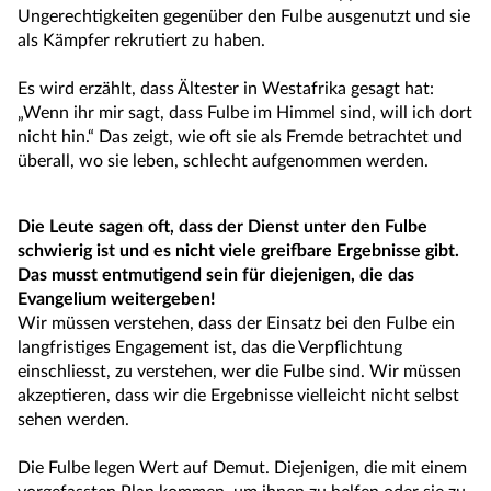
Ungerechtigkeiten gegenüber den Fulbe ausgenutzt und sie
als Kämpfer rekrutiert zu haben.
Es wird erzählt, dass Ältester in Westafrika gesagt hat:
„Wenn ihr mir sagt, dass Fulbe im Himmel sind, will ich dort
nicht hin.“ Das zeigt, wie oft sie als Fremde betrachtet und
überall, wo sie leben, schlecht aufgenommen werden.
Die Leute sagen oft, dass der Dienst unter den Fulbe
schwierig ist und es nicht viele greifbare Ergebnisse gibt.
Das musst entmutigend sein für diejenigen, die das
Evangelium weitergeben!
Wir müssen verstehen, dass der Einsatz bei den Fulbe ein
langfristiges Engagement ist, das die Verpflichtung
einschliesst, zu verstehen, wer die Fulbe sind. Wir müssen
akzeptieren, dass wir die Ergebnisse vielleicht nicht selbst
sehen werden.
Die Fulbe legen Wert auf Demut. Diejenigen, die mit einem