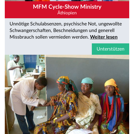
MFM Cycle-Show Ministry
Äthiopien
Unnötige Schulabsenzen, psychische Not, ungewollte
Schwangerschaften, Beschneidungen und generell
Missbrauch sollen vermieden werden.
Weiter lesen
Unterstützen