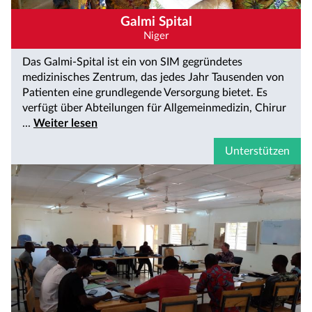
Galmi Spital
Niger
Das Galmi-Spital ist ein von SIM gegründetes
medizinisches Zentrum, das jedes Jahr Tausenden von
Patienten eine grundlegende Versorgung bietet. Es
verfügt über Abteilungen für Allgemeinmedizin, Chirur
...
Weiter lesen
Unterstützen