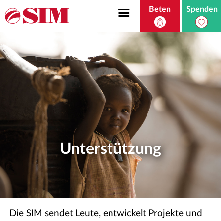
Beten
Spenden
Unterstützung
Die SIM sendet Leute, entwickelt Projekte und