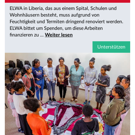
ELWA in Liberia, das aus einem Spital, Schulen und
Wohnhäusern besteht, muss aufgrund von
Feuchtigkeit und Termiten dringend renoviert werden.
ELWA bittet um Spenden, um diese Arbeiten
finanzieren zu ...
Weiter lesen
Unterstützen