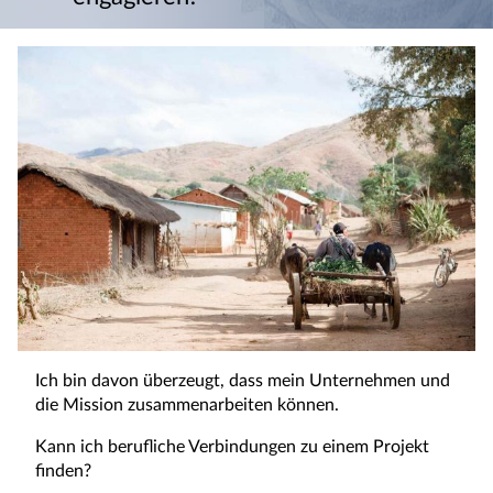
Ich bin davon überzeugt, dass mein Unternehmen und
die Mission zusammenarbeiten können.
Kann ich berufliche Verbindungen zu einem Projekt
finden?