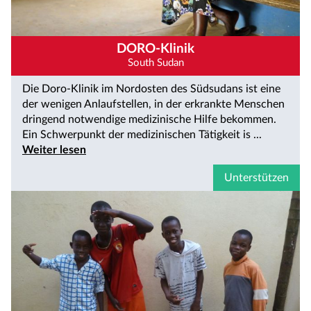
DORO-Klinik
South Sudan
Die Doro-Klinik im Nordosten des Südsudans ist eine
der wenigen Anlaufstellen, in der erkrankte Menschen
dringend notwendige medizinische Hilfe bekommen.
Ein Schwerpunkt der medizinischen Tätigkeit is ...
Weiter lesen
Unterstützen