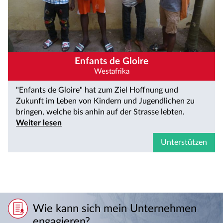
Enfants de Gloire
Westafrika
"Enfants de Gloire" hat zum Ziel Hoffnung und
Zukunft im Leben von Kindern und Jugendlichen zu
bringen, welche bis anhin auf der Strasse lebten.
Weiter lesen
Unterstützen
Wie kann sich mein Unternehmen
engagieren?