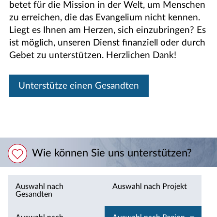
betet für die Mission in der Welt, um Menschen
zu erreichen, die das Evangelium nicht kennen.
Liegt es Ihnen am Herzen, sich einzubringen? Es
ist möglich, unseren Dienst finanziell oder durch
Gebet zu unterstützen. Herzlichen Dank!
Unterstütze einen Gesandten
Wie können Sie uns unterstützen?
Auswahl nach
Auswahl nach Projekt
Gesandten