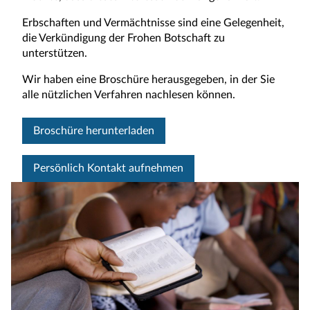
Erbschaften und Vermächtnisse sind eine Gelegenheit,
die Verkündigung der Frohen Botschaft zu
unterstützen.
Wir haben eine Broschüre herausgegeben, in der Sie
alle nützlichen Verfahren nachlesen können.
Broschüre herunterladen
Persönlich Kontakt aufnehmen