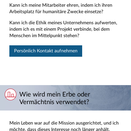
Kann ich meine Mitarbeiter ehren, indem ich ihren
Arbeitsplatz für humanitäre Zwecke einsetze?
Kann ich die Ethik meines Unternehmens aufwerten,
indem ich es mit einem Projekt verbinde, bei dem
Menschen im Mittelpunkt stehen?
Persönlich Kontakt aufnehmen
Wie wird mein Erbe oder
Vermächtnis verwendet?
Mein Leben war auf die Mission ausgerichtet, und ich
möchte, dass dieses Interesse noch länger anhält.