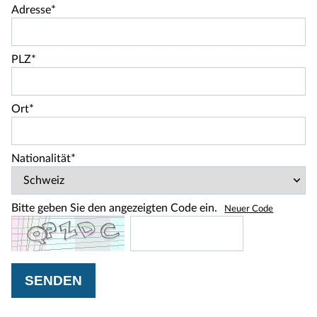
Adresse*
PLZ*
Ort*
Nationalität*
Bitte geben Sie den angezeigten Code ein.
Neuer Code
SENDEN