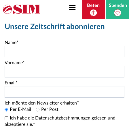
Beten
Spenden
Unsere Zeitschrift abonnieren
Name*
Vorname*
Email*
Ich möchte den Newsletter erhalten*
Per E-Mail
Per Post
Ich habe die
Datenschutzbestimmungen
gelesen und
akzeptiere sie.*