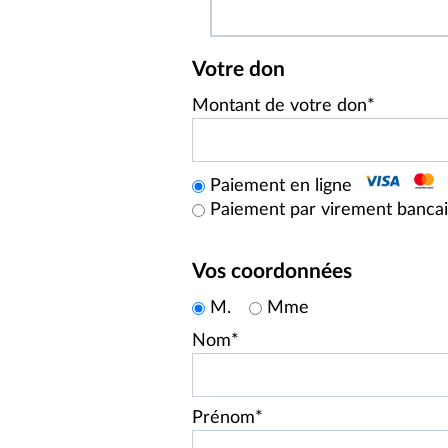
Votre don
Montant de votre don*
Paiement en ligne
Paiement par virement banca
Vos coordonnées
M.
Mme
Nom*
Prénom*