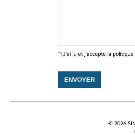
J'ai lu et j'accepte la politiqu
ENVOYER
© 2026 SI