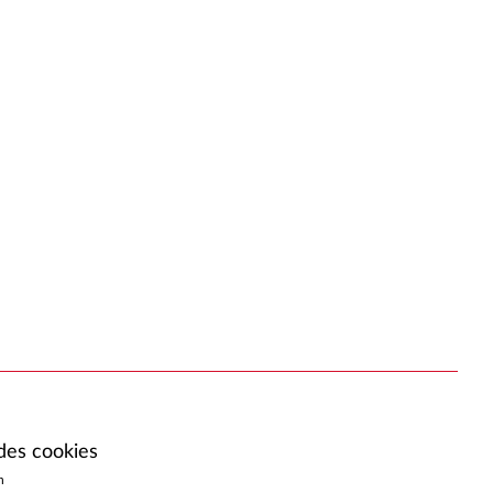
des cookies
h