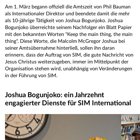
Am 1. März begann offiziell die Amtszeit von Phil Bauman
als Internationaler Direktor und beendete damit die mehr
als 10-jährige Tätigkeit von Joshua Bogunjoko. Joshua
Bogunjoko überreichte seinem Nachfolger ein Blatt Papier
mit den bekannten Worten "Keep the main thing, the main
thing". Diese Worte, die Malcolm McGregor Joshua bei
seiner Amtsübernahme hinterließ, sollen ihn daran
erinnern, dass der Auftrag von SIM, die gute Nachricht von
Jesus Christus weiterzugeben, immer im Mittelpunkt der
Organisation stehen wird, unabhängig von Veränderungen
in der Führung von SIM.
Joshua Bogunjoko: ein Jahrzehnt
engagierter Dienste für SIM International