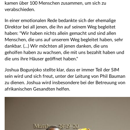
kamen über 100 Menschen zusammen, um sich zu
verabschieden.
In einer emotionalen Rede bedankte sich der ehemalige
Direktor bei all jenen, die ihn auf seinem Weg begleitet
haben: "Wir haben nichts allein gemacht und sind allen
Menschen, die uns auf unserem Weg begleitet haben, sehr
dankbar. (...) Wir möchten all jenen danken, die uns
geholfen haben zu wachsen, die mit uns bezahlt haben und
die uns ihre Häuser geöffnet haben."
Joshua Bogunjoko stellte klar, dass er immer Teil der SIM
sein wird und sich freut, unter der Leitung von Phil Bauman
zu dienen. Joshua wird insbesondere bei der Betreuung von
afrikanischen Gesandten helfen.