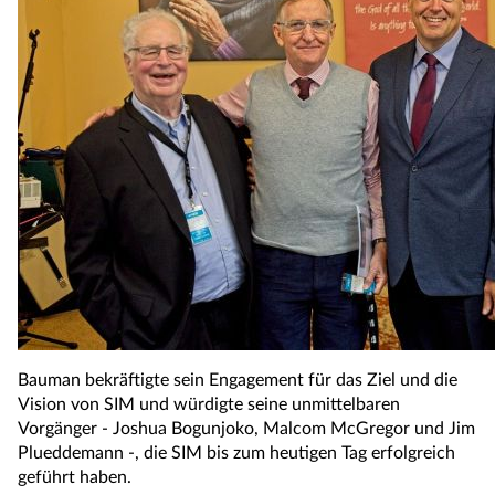
Bauman bekräftigte sein Engagement für das Ziel und die
Vision von SIM und würdigte seine unmittelbaren
Vorgänger - Joshua Bogunjoko, Malcom McGregor und Jim
Plueddemann -, die SIM bis zum heutigen Tag erfolgreich
geführt haben.