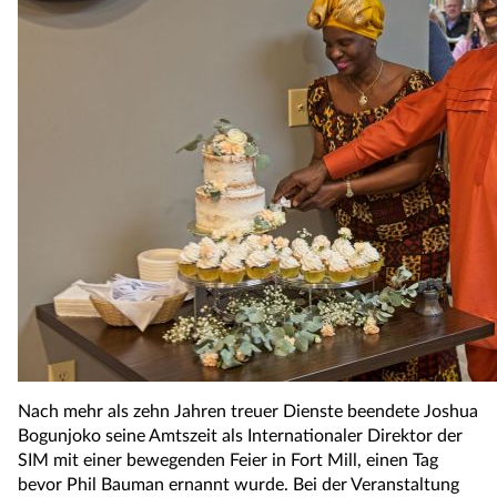
Nach mehr als zehn Jahren treuer Dienste beendete Joshua
Bogunjoko seine Amtszeit als Internationaler Direktor der
SIM mit einer bewegenden Feier in Fort Mill, einen Tag
bevor Phil Bauman ernannt wurde. Bei der Veranstaltung