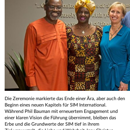
Die Zeremonie markierte das Ende einer Ära, aber auch den
Beginn eines neuen Kapitels für SIM International.
Während Phil Bauman mit erneuertem Engagement und
einer klaren Vision die Führung übernimmt, bleiben das
Erbe und die Grundwerte der SIM tief in ihrem