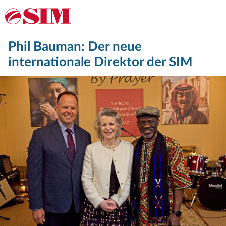
Phil Bauman: Der neue
internationale Direktor der SIM