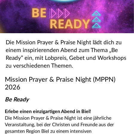
Die Mission Prayer & Praise Night lädt dich zu
einem inspirierenden Abend zum Thema „Be
Ready” ein, mit Lobpreis, Gebet und Workshops
zu verschiedenen Themen.
Mission Prayer & Praise Night (MPPN)
2026
Be Ready
Erlebe einen einzigartigen Abend in Biel!
Die Mission Prayer & Praise Night ist eine jährliche
Veranstaltung, bei der Christen und Freunde aus der
gesamten Region Biel zu einem intensiven