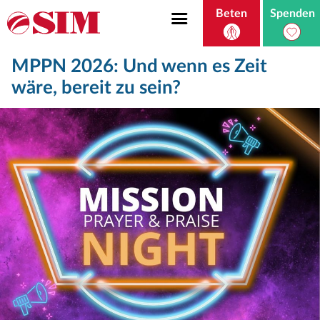
Beten
Spenden
MPPN 2026: Und wenn es Zeit
wäre, bereit zu sein?