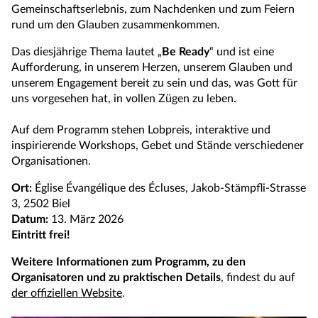
Gemeinschaftserlebnis, zum Nachdenken und zum Feiern
rund um den Glauben zusammenkommen.
Das diesjährige Thema lautet „
Be Ready
“ und ist eine
Aufforderung, in unserem Herzen, unserem Glauben und
unserem Engagement bereit zu sein und das, was Gott für
uns vorgesehen hat, in vollen Zügen zu leben.
Auf dem Programm stehen Lobpreis, interaktive und
inspirierende Workshops, Gebet und Stände verschiedener
Organisationen.
Ort:
Église Évangélique des Écluses, Jakob-Stämpfli-Strasse
3, 2502 Biel
Datum:
13. März 2026
Eintritt frei!
Weitere Informationen zum Programm, zu den
Organisatoren und zu praktischen Details
, findest du auf
der offiziellen Website
.