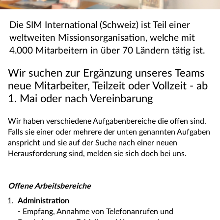
Die SIM International (Schweiz) ist Teil einer
weltweiten Missionsorganisation, welche mit
4.000 Mitarbeitern in über 70 Ländern tätig ist.
Wir suchen zur Ergänzung unseres Teams
neue Mitarbeiter, Teilzeit oder Vollzeit - ab
1. Mai oder nach Vereinbarung
Wir haben verschiedene Aufgabenbereiche die offen sind.
Falls sie einer oder mehrere der unten genannten Aufgaben
anspricht und sie auf der Suche nach einer neuen
Herausforderung sind, melden sie sich doch bei uns.
Offene Arbeitsbereiche
Administration
-
Empfang, Annahme von Telefonanrufen und