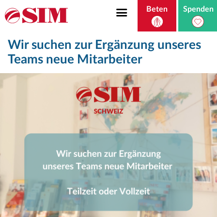
Beten
Spenden
Wir suchen zur Ergänzung unseres
Teams neue Mitarbeiter