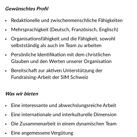
Gewünschtes Profil
Redaktionelle und zwischenmenschliche Fähigkeiten
Mehrsprachigkeit (Deutsch, Französisch, Englisch)
Organisationsfähigkeit und die Fähigkeit, sowohl
selbstständig als auch im Team zu arbeiten
Persönliche Identifikation mit dem christlichen
Glauben und den Werten unserer Organisation
Bereitschaft zur aktiven Unterstützung der
Fundraising-Arbeit der SIM Schweiz
Was wir bieten
Eine interessante und abwechslungsreiche Arbeit
Eine internationale und interkulturelle Dimension
Die Zusammenarbeit in einem dynamischen Team
Eine angemessene Vergütung