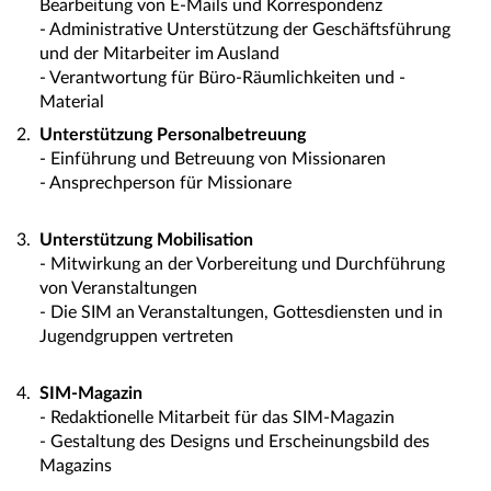
Bearbeitung von E-Mails und Korrespondenz
- Administrative Unterstützung der Geschäftsführung
und der Mitarbeiter im Ausland
- Verantwortung für Büro-Räumlichkeiten und -
Material
Unterstützung Personalbetreuung
- Einführung und Betreuung von Missionaren
- Ansprechperson für Missionare
Unterstützung Mobilisation
- Mitwirkung an der Vorbereitung und Durchführung
von Veranstaltungen
- Die SIM an Veranstaltungen, Gottesdiensten und in
Jugendgruppen vertreten
SIM-Magazin
- Redaktionelle Mitarbeit für das SIM-Magazin
- Gestaltung des Designs und Erscheinungsbild des
Magazins