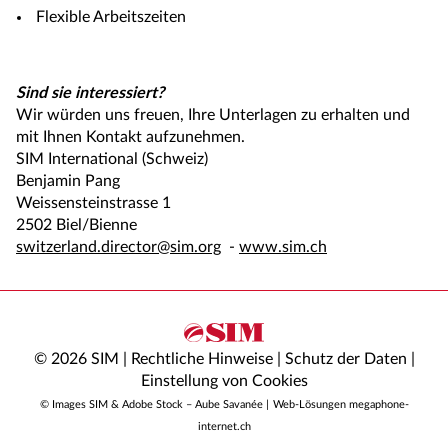
Flexible Arbeitszeiten
Sind sie interessiert?
Wir würden uns freuen, Ihre Unterlagen zu erhalten und
mit Ihnen Kontakt aufzunehmen.
SIM International (Schweiz)
Benjamin Pang
Weissensteinstrasse 1
2502 Biel/Bienne
switzerland.director@sim.org
-
www.sim.ch
© 2026 SIM |
Rechtliche Hinweise
|
Schutz der Daten
|
Einstellung von Cookies
© Images SIM & Adobe Stock – Aube Savanée |
Web-Lösungen megaphone-
internet.ch