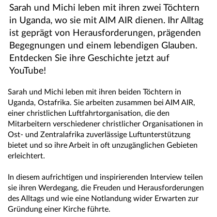
Sarah und Michi leben mit ihren zwei Töchtern
in Uganda, wo sie mit AIM AIR dienen. Ihr Alltag
ist geprägt von Herausforderungen, prägenden
Begegnungen und einem lebendigen Glauben.
Entdecken Sie ihre Geschichte jetzt auf
YouTube!
Sarah und Michi leben mit ihren beiden Töchtern in
Uganda, Ostafrika. Sie arbeiten zusammen bei AIM AIR,
einer christlichen Luftfahrtorganisation, die den
Mitarbeitern verschiedener christlicher Organisationen in
Ost- und Zentralafrika zuverlässige Luftunterstützung
bietet und so ihre Arbeit in oft unzugänglichen Gebieten
erleichtert.
In diesem aufrichtigen und inspirierenden Interview teilen
sie ihren Werdegang, die Freuden und Herausforderungen
des Alltags und wie eine Notlandung wider Erwarten zur
Gründung einer Kirche führte.