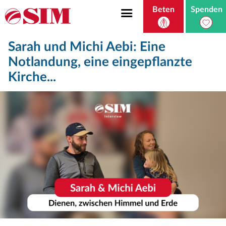
Beten
Spenden
Sarah und Michi Aebi: Eine
Notlandung, eine eingepflanzte
Kirche...