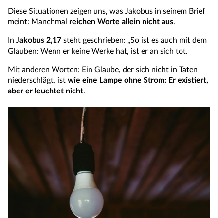
Diese Situationen zeigen uns, was Jakobus in seinem Brief
meint: Manchmal
reichen Worte allein nicht aus
.
In
Jakobus 2,17
steht geschrieben: „So ist es auch mit dem
Glauben: Wenn er keine Werke hat, ist er an sich tot.
Mit anderen Worten: Ein Glaube, der sich nicht in Taten
niederschlägt, ist
wie eine Lampe ohne Strom: Er existiert,
aber er leuchtet nicht
.