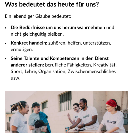
Was bedeutet das heute für uns?
Ein lebendiger Glaube bedeutet:
Die Bedürfnisse um uns herum wahrnehmen
und
nicht gleichgültig bleiben.
Konkret handeln:
zuhören, helfen, unterstützen,
ermutigen.
Seine Talente und Kompetenzen in den Dienst
anderer stellen:
berufliche Fähigkeiten, Kreativität,
Sport, Lehre, Organisation, Zwischenmenschliches
usw.