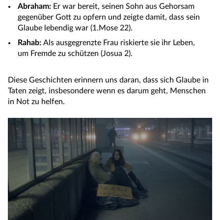
Abraham:
Er war bereit, seinen Sohn aus Gehorsam
gegenüber Gott zu opfern und zeigte damit, dass sein
Glaube lebendig war (1.Mose 22).
Rahab:
Als ausgegrenzte Frau riskierte sie ihr Leben,
um Fremde zu schützen (Josua 2).
Diese Geschichten erinnern uns daran, dass sich Glaube in
Taten zeigt, insbesondere wenn es darum geht, Menschen
in Not zu helfen.