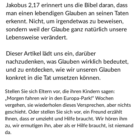
Jakobus 2,17 erinnert uns die Bibel daran, dass
man einen lebendigen Glauben an seinen Taten
erkennt. Nicht, um irgendetwas zu beweisen,
sondern weil der Glaube ganz natürlich unsere
Lebensweise verändert.
Dieser Artikel lädt uns ein, darüber
nachzudenken, was Glauben wirklich bedeutet,
und zu entdecken, wie wir unseren Glauben
konkret in die Tat umsetzen können.
Stellen Sie sich Eltern vor, die ihren Kindern sagen:
„Morgen fahren wir in den Europa-Park!“ Wochen
vergehen, sie wiederholen dieses Versprechen, aber nichts
geschieht. Oder stellen Sie sich vor, ein Freund erzählt
Ihnen, dass er umzieht und Hilfe braucht. Wir hören ihm
zu, wir ermutigen ihn, aber als er Hilfe braucht, ist niemand
da.