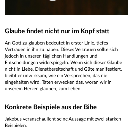
Glaube findet nicht nur im Kopf statt
An Gott zu glauben bedeutet in erster Linie, tiefes
Vertrauen in ihn zu haben. Dieses Vertrauen sollte sich
jedoch in unseren täglichen Handlungen und
Entscheidungen widerspiegeln. Wenn sich dieser Glaube
nicht in Liebe, Dienstbereitschaft und Güte manifestiert,
bleibt er unwirksam, wie ein Versprechen, das nie
eingehalten wird. Taten erwecken das, woran wir in
unserem Herzen glauben, zum Leben.
Konkrete Beispiele aus der Bibe
Jakobus veranschaulicht seine Aussage mit zwei starken
Beispielen: