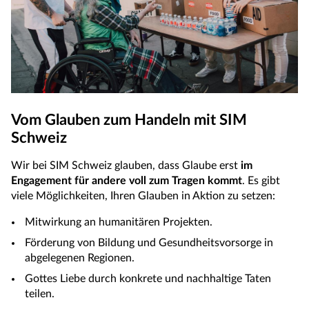
Vom Glauben zum Handeln mit SIM
Schweiz
Wir bei SIM Schweiz glauben, dass Glaube erst
im
Engagement für andere voll zum Tragen kommt
. Es gibt
viele Möglichkeiten, Ihren Glauben in Aktion zu setzen:
Mitwirkung an humanitären Projekten.
Förderung von Bildung und Gesundheitsvorsorge in
abgelegenen Regionen.
Gottes Liebe durch konkrete und nachhaltige Taten
teilen.