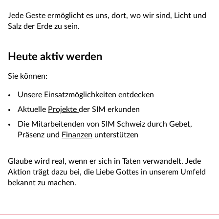
Jede Geste ermöglicht es uns, dort, wo wir sind, Licht und
Salz der Erde zu sein.
Heute aktiv werden
Sie können:
Unsere
Einsatzmöglichkeiten
entdecken
Aktuelle
Projekte
der SIM erkunden
Die Mitarbeitenden von SIM Schweiz durch Gebet,
Präsenz und
Finanzen
unterstützen
Glaube wird real, wenn er sich in Taten verwandelt. Jede
Aktion trägt dazu bei, die Liebe Gottes in unserem Umfeld
bekannt zu machen.