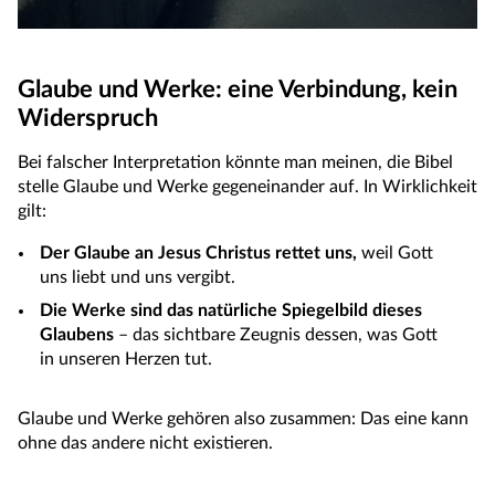
Glaube und Werke: eine Verbindung, kein
Widerspruch
Bei falscher Interpretation könnte man meinen, die Bibel
stelle Glaube und Werke gegeneinander auf. In Wirklichkeit
gilt:
Der Glaube an Jesus Christus rettet uns,
weil Gott
uns liebt und uns vergibt.
Die Werke sind das natürliche Spiegelbild dieses
Glaubens
– das sichtbare Zeugnis dessen, was Gott
in unseren Herzen tut.
Glaube und Werke gehören also zusammen: Das eine kann
ohne das andere nicht existieren.