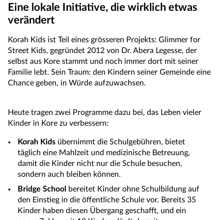
Eine lokale Initiative, die wirklich etwas
verändert
Korah Kids ist Teil eines grösseren Projekts: Glimmer for
Street Kids, gegründet 2012 von Dr. Abera Legesse, der
selbst aus Kore stammt und noch immer dort mit seiner
Familie lebt. Sein Traum: den Kindern seiner Gemeinde eine
Chance geben, in Würde aufzuwachsen.
Heute tragen zwei Programme dazu bei, das Leben vieler
Kinder in Kore zu verbessern:
Korah Kids
übernimmt die Schulgebühren, bietet
täglich eine Mahlzeit und medizinische Betreuung,
damit die Kinder nicht nur die Schule besuchen,
sondern auch bleiben können.
Bridge School
bereitet Kinder ohne Schulbildung auf
den Einstieg in die öffentliche Schule vor. Bereits 35
Kinder haben diesen Übergang geschafft, und ein