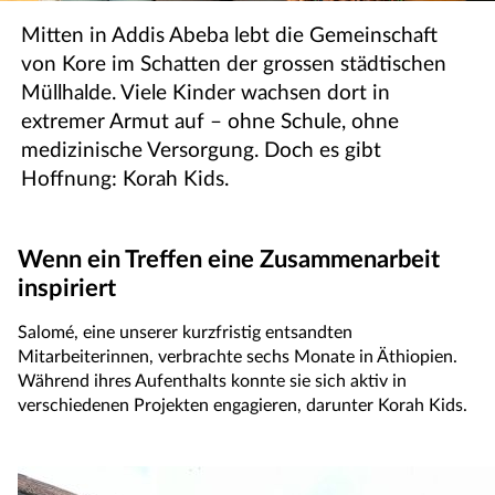
Mitten in Addis Abeba lebt die Gemeinschaft
von Kore im Schatten der grossen städtischen
Müllhalde. Viele Kinder wachsen dort in
extremer Armut auf – ohne Schule, ohne
medizinische Versorgung. Doch es gibt
Hoffnung: Korah Kids.
Wenn ein Treffen eine Zusammenarbeit
inspiriert
Salomé, eine unserer kurzfristig entsandten
Mitarbeiterinnen, verbrachte sechs Monate in Äthiopien.
Während ihres Aufenthalts konnte sie sich aktiv in
verschiedenen Projekten engagieren, darunter Korah Kids.