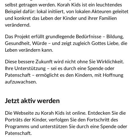
selbst getragen werden. Korah Kids ist ein leuchtendes
Beispiel dafür: lokal initiiert, von lokalen Akteuren geleitet
und konkret das Leben der Kinder und ihrer Familien
verändernd.
Das Projekt erfüllt grundlegende Bedürfnisse – Bildung,
Gesundheit, Würde – und zeigt zugleich Gottes Liebe, die
Leben verändern kann.
Diese bessere Zukunft wird nicht ohne Sie Wirklichkeit.
Ihre Unterstützung – sei es durch eine Spende oder
Patenschaft – ermöglicht es den Kindern, mit Hoffnung
aufzuwachsen.
Jetzt aktiv werden
Die Webseite zu Korah Kids ist online. Entdecken Sie die
Porträts der Kinder, verfolgen Sie den Fortschritt des
Programms und unterstützen Sie durch eine Spende oder
Patenschaft.