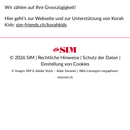
Wir zählen auf Ihre Grosszügigkeit!
Hier geht’s zur Webseite und zur Unterstützung von Korah
Kids:
sim-friends.ch/korahkids
© 2026 SIM |
Rechtliche Hinweise
|
Schutz der Daten
|
Einstellung von Cookies
© Images SIM & Adobe Stock – Aube Savanée |
Web-Lösungen megaphone-
internet.ch