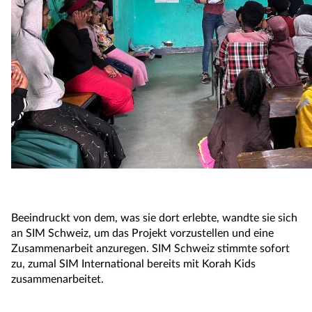
Beeindruckt von dem, was sie dort erlebte, wandte sie sich
an SIM Schweiz, um das Projekt vorzustellen und eine
Zusammenarbeit anzuregen. SIM Schweiz stimmte sofort
zu, zumal SIM International bereits mit Korah Kids
zusammenarbeitet.