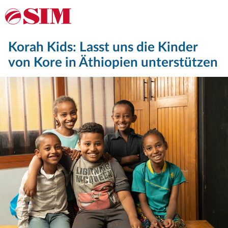
Korah Kids: Lasst uns die Kinder
von Kore in Äthiopien unterstützen