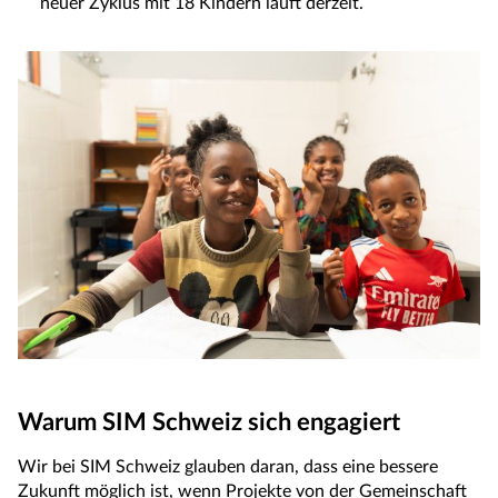
neuer Zyklus mit 18 Kindern läuft derzeit.
Warum SIM Schweiz sich engagiert
Wir bei SIM Schweiz glauben daran, dass eine bessere
Zukunft möglich ist, wenn Projekte von der Gemeinschaft