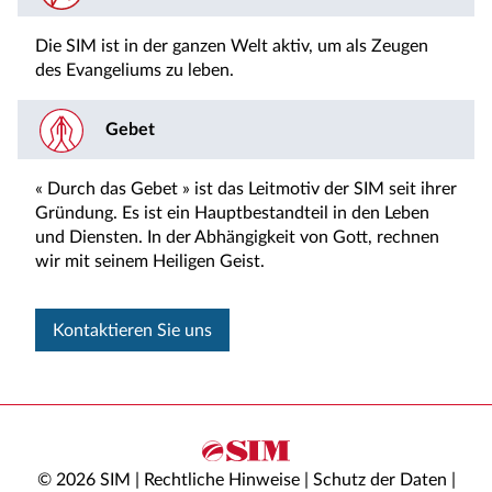
Die SIM ist in der ganzen Welt aktiv, um als Zeugen
des Evangeliums zu leben.
Gebet
« Durch das Gebet » ist das Leitmotiv der SIM seit ihrer
Gründung. Es ist ein Hauptbestandteil in den Leben
und Diensten. In der Abhängigkeit von Gott, rechnen
wir mit seinem Heiligen Geist.
Kontaktieren Sie uns
© 2026 SIM |
Rechtliche Hinweise
|
Schutz der Daten
|