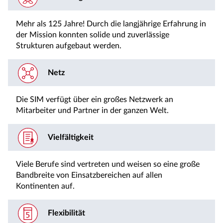
Mehr als 125 Jahre! Durch die langjährige Erfahrung in
der Mission konnten solide und zuverlässige
Strukturen aufgebaut werden.
Netz
Die SIM verfügt über ein großes Netzwerk an
Mitarbeiter und Partner in der ganzen Welt.
Vielfältigkeit
Viele Berufe sind vertreten und weisen so eine große
Bandbreite von Einsatzbereichen auf allen
Kontinenten auf.
Flexibilität