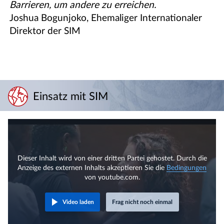
Barrieren, um andere zu erreichen.
Joshua Bogunjoko, Ehemaliger Internationaler
Direktor der SIM
Einsatz mit SIM
Dieser Inhalt wird von einer dritten Partei gehostet. Durch die
Anzeige des externen Inhalts akzeptieren Sie die
Bedingungen
von youtube.com.
Video laden
Frag nicht noch einmal