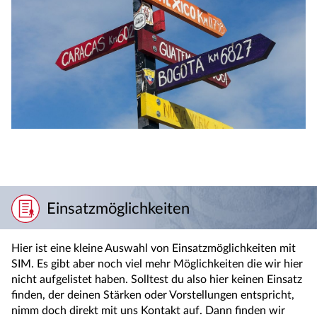
Einsatzmöglichkeiten
Hier ist eine kleine Auswahl von Einsatzmöglichkeiten mit
SIM. Es gibt aber noch viel mehr Möglichkeiten die wir hier
nicht aufgelistet haben. Solltest du also hier keinen Einsatz
finden, der deinen Stärken oder Vorstellungen entspricht,
nimm doch direkt mit uns Kontakt auf. Dann finden wir