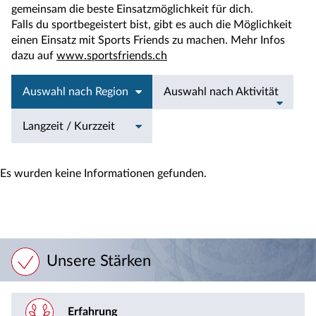
gemeinsam die beste Einsatzmöglichkeit für dich.
Falls du sportbegeistert bist, gibt es auch die Möglichkeit
einen Einsatz mit Sports Friends zu machen. Mehr Infos
dazu auf
www.sportsfriends.ch
Auswahl nach Region
Auswahl nach Aktivität
Langzeit / Kurzzeit
Es wurden keine Informationen gefunden.
Unsere Stärken
Erfahrung