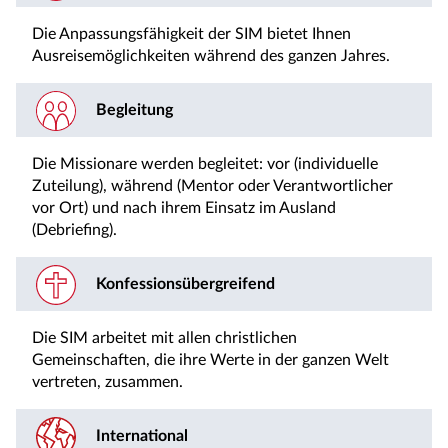
Die Anpassungsfähigkeit der SIM bietet Ihnen
Ausreisemöglichkeiten während des ganzen Jahres.
Begleitung
Die Missionare werden begleitet: vor (individuelle
Zuteilung), während (Mentor oder Verantwortlicher
vor Ort) und nach ihrem Einsatz im Ausland
(Debriefing).
Konfessionsübergreifend
Die SIM arbeitet mit allen christlichen
Gemeinschaften, die ihre Werte in der ganzen Welt
vertreten, zusammen.
International