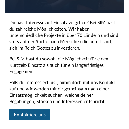
Du hast Interesse auf Einsatz zu gehen? Bei SIM hast
du zahlreiche Möglichkeiten. Wir haben
unterschiedliche Projekte in über 70 Ländern und sind
stets auf der Suche nach Menschen die bereit sind,
sich im Reich Gottes zu investieren.
Bei SIM hast du sowohl die Möglichkeit für einen
Kurzzeit-Einsatz als auch für ein längerfristiges
Engagement.
Falls du interessiert bist, nimm doch mit uns Kontakt
auf und wir werden mit dir gemeinsam nach einer
Einsatzmöglichkeit suchen, welche deiner
Begabungen, Stärken und Interessen entspricht.
Kontaktiere uns