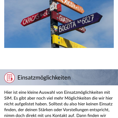
Einsatzmöglichkeiten
Hier ist eine kleine Auswahl von Einsatzmöglichkeiten mit
SIM. Es gibt aber noch viel mehr Möglichkeiten die wir hier
nicht aufgelistet haben. Solltest du also hier keinen Einsatz
finden, der deinen Stärken oder Vorstellungen entspricht,
nimm doch direkt mit uns Kontakt auf. Dann finden wir