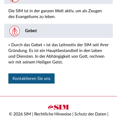
Die SIM ist in der ganzen Welt aktiv, um als Zeugen
des Evangeliums zu leben.
Gebet
« Durch das Gebet » ist das Leitmotiv der SIM seit ihrer
Gründung. Es ist ein Hauptbestandteil in den Leben
und Diensten. In der Abhängigkeit von Gott, rechnen
wir mit seinem Heiligen Geist.
Kontaktieren Sie uns
© 2026 SIM |
Rechtliche Hinweise
|
Schutz der Daten
|