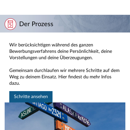
Der Prozess
Wir berücksichtigen während des ganzen
Bewerbungsverfahrens deine Persönlichkeit, deine
Vorstellungen und deine Überzeugungen.
Gemeinsam durchlaufen wir mehrere Schritte auf dem
Weg zu deinem Einsatz. Hier findest du mehr Infos
dazu.
Schritte ansehen