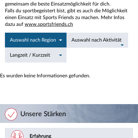
gemeinsam die beste Einsatzmöglichkeit für dich.
Falls du sportbegeistert bist, gibt es auch die Möglichkeit
einen Einsatz mit Sports Friends zu machen. Mehr Infos
dazu auf
www.sportsfriends.ch
Auswahl nach Region
Auswahl nach Aktivität
Langzeit / Kurzzeit
Es wurden keine Informationen gefunden.
Unsere Stärken
Erfahrung