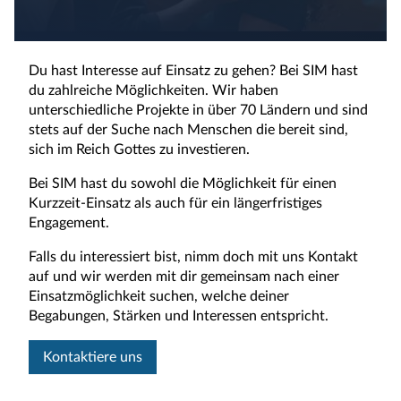
Du hast Interesse auf Einsatz zu gehen? Bei SIM hast
du zahlreiche Möglichkeiten. Wir haben
unterschiedliche Projekte in über 70 Ländern und sind
stets auf der Suche nach Menschen die bereit sind,
sich im Reich Gottes zu investieren.
Bei SIM hast du sowohl die Möglichkeit für einen
Kurzzeit-Einsatz als auch für ein längerfristiges
Engagement.
Falls du interessiert bist, nimm doch mit uns Kontakt
auf und wir werden mit dir gemeinsam nach einer
Einsatzmöglichkeit suchen, welche deiner
Begabungen, Stärken und Interessen entspricht.
Kontaktiere uns