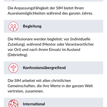
Die Anpassungsfähigkeit der SIM bietet Ihnen
Ausreisemöglichkeiten während des ganzen Jahres.
Begleitung
Die Missionare werden begleitet: vor (individuelle
Zuteilung), während (Mentor oder Verantwortlicher
vor Ort) und nach ihrem Einsatz im Ausland
(Debriefing).
Konfessionsübergreifend
Die SIM arbeitet mit allen christlichen
Gemeinschaften, die ihre Werte in der ganzen Welt
vertreten, zusammen.
International