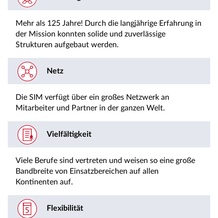
Mehr als 125 Jahre! Durch die langjährige Erfahrung in
der Mission konnten solide und zuverlässige
Strukturen aufgebaut werden.
Netz
Die SIM verfügt über ein großes Netzwerk an
Mitarbeiter und Partner in der ganzen Welt.
Vielfältigkeit
Viele Berufe sind vertreten und weisen so eine große
Bandbreite von Einsatzbereichen auf allen
Kontinenten auf.
Flexibilität