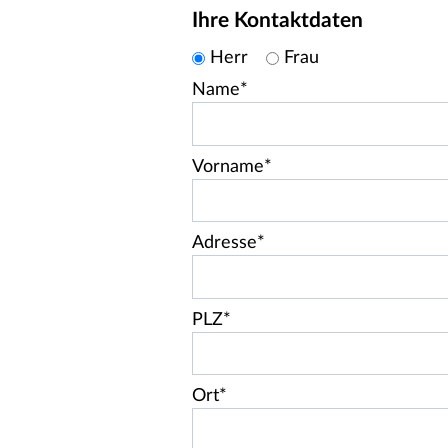
Ihre Kontaktdaten
Herr
Frau
Name*
Vorname*
Adresse*
PLZ*
Ort*