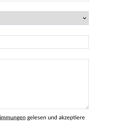
timmungen
gelesen und akzeptiere