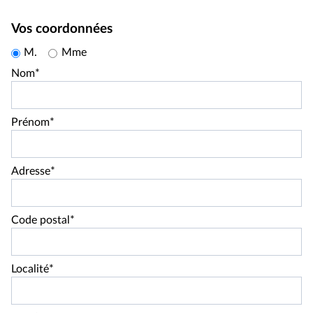
Vos coordonnées
M.
Mme
Nom*
Prénom*
Adresse*
Code postal*
Localité*