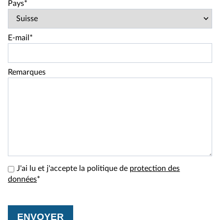
Pays*
E-mail*
Remarques
J'ai lu et j'accepte la politique de
protection des
données
*
ENVOYER