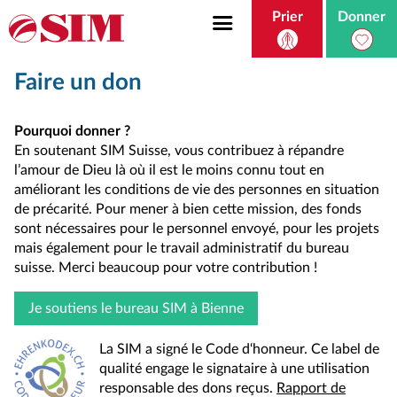
Prier
Donner
Faire un don
Pourquoi donner ?
En soutenant SIM Suisse, vous contribuez à répandre
l’amour de Dieu là où il est le moins connu tout en
améliorant les conditions de vie des personnes en situation
de précarité. Pour mener à bien cette mission, des fonds
sont nécessaires pour le personnel envoyé, pour les projets
mais également pour le travail administratif du bureau
suisse. Merci beaucoup pour votre contribution !
Je soutiens le bureau SIM à Bienne
La SIM a signé le Code d‘honneur. Ce label de
qualité engage le signataire à une utilisation
responsable des dons reçus.
Rapport de