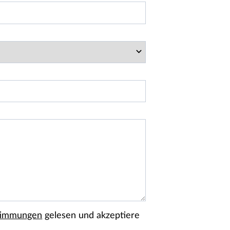
timmungen
gelesen und akzeptiere