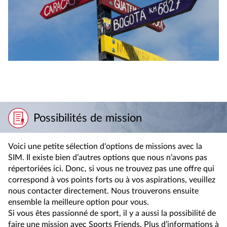
Possibilités de mission
Voici une petite sélection d'options de missions avec la
SIM. Il existe bien d’autres options que nous n’avons pas
répertoriées ici. Donc, si vous ne trouvez pas une offre qui
correspond à vos points forts ou à vos aspirations, veuillez
nous contacter directement. Nous trouverons ensuite
ensemble la meilleure option pour vous.
Si vous êtes passionné de sport, il y a aussi la possibilité de
faire une mission avec Sports Friends. Plus d’informations à