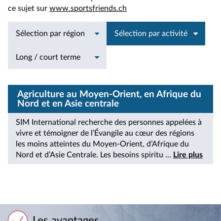
ce sujet sur
www.sportsfriends.ch
Sélection par région
Sélection par activité
Long / court terme
Agriculture au Moyen-Orient, en Afrique du
Nord et en Asie centrale
SIM International recherche des personnes appelées à
vivre et témoigner de l’Évangile au cœur des régions
les moins atteintes du Moyen-Orient, d’Afrique du
Nord et d’Asie Centrale. Les besoins spiritu ...
Lire plus
Les avantages