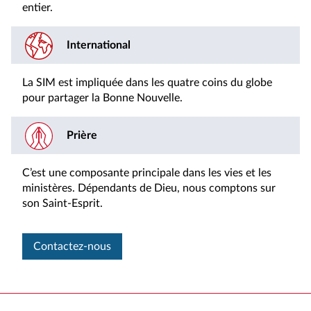
entier.
International
La SIM est impliquée dans les quatre coins du globe
pour partager la Bonne Nouvelle.
Prière
C’est une composante principale dans les vies et les
ministères. Dépendants de Dieu, nous comptons sur
son Saint-Esprit.
Contactez-nous