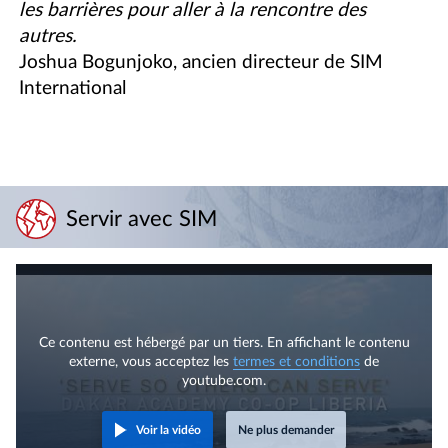
les barrières pour aller à la rencontre des
autres.
Joshua Bogunjoko, ancien directeur de SIM
International
Servir avec SIM
Ce contenu est hébergé par un tiers. En affichant le contenu
externe, vous acceptez les
termes et conditions
de
youtube.com.
Voir la vidéo
Ne plus demander