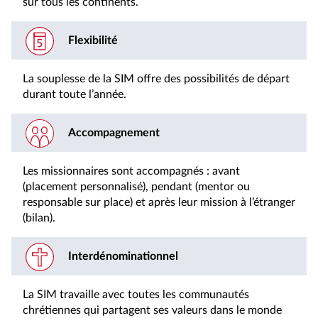
sur tous les continents.
Flexibilité
La souplesse de la SIM offre des possibilités de départ
durant toute l’année.
Accompagnement
Les missionnaires sont accompagnés : avant
(placement personnalisé), pendant (mentor ou
responsable sur place) et après leur mission à l’étranger
(bilan).
Interdénominationnel
La SIM travaille avec toutes les communautés
chrétiennes qui partagent ses valeurs dans le monde