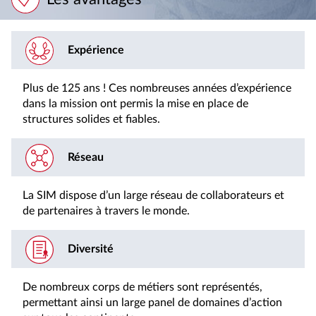
Expérience
Plus de 125 ans ! Ces nombreuses années d’expérience
dans la mission ont permis la mise en place de
structures solides et fiables.
Réseau
La SIM dispose d’un large réseau de collaborateurs et
de partenaires à travers le monde.
Diversité
De nombreux corps de métiers sont représentés,
permettant ainsi un large panel de domaines d’action