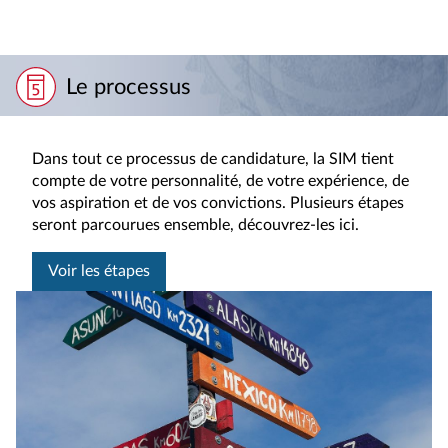
Le processus
Dans tout ce processus de candidature, la SIM tient
compte de votre personnalité, de votre expérience, de
vos aspiration et de vos convictions. Plusieurs étapes
seront parcourues ensemble, découvrez-les ici.
Voir les étapes