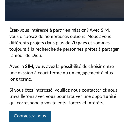
Êtes-vous intéressé à partir en mission? Avec SIM,
vous disposez de nombreuses options. Nous avons
différents projets dans plus de 70 pays et sommes
toujours à la recherche de personnes prêtes à partager
l'amour de Dieu.
Avec la SIM, vous avez la possibilité de choisir entre
une mission à court terme ou un engagement à plus
long terme.
Si vous êtes intéressé, veuillez nous contacter et nous
travaillerons avec vous pour trouver une opportunité
qui correspond à vos talents, forces et intérêts.
Contactez-nous