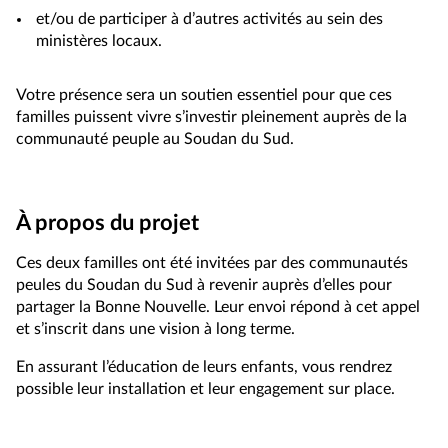
et/ou de participer à d’autres activités au sein des
ministères locaux.
Votre présence sera un soutien essentiel pour que ces
familles puissent vivre s’investir pleinement auprès de la
communauté peuple au Soudan du Sud.
À propos du projet
Ces deux familles ont été invitées par des communautés
peules du Soudan du Sud à revenir auprès d’elles pour
partager la Bonne Nouvelle. Leur envoi répond à cet appel
et s’inscrit dans une vision à long terme.
En assurant l’éducation de leurs enfants, vous rendrez
possible leur installation et leur engagement sur place.