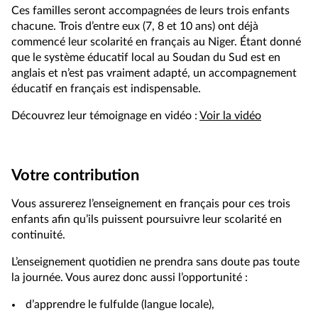
Ces familles seront accompagnées de leurs trois enfants
chacune. Trois d’entre eux (7, 8 et 10 ans) ont déjà
commencé leur scolarité en français au Niger. Étant donné
que le système éducatif local au Soudan du Sud est en
anglais et n’est pas vraiment adapté, un accompagnement
éducatif en français est indispensable.
Découvrez leur témoignage en vidéo :
Voir la vidéo
Votre contribution
Vous assurerez l’enseignement en français pour ces trois
enfants afin qu’ils puissent poursuivre leur scolarité en
continuité.
L’enseignement quotidien ne prendra sans doute pas toute
la journée. Vous aurez donc aussi l’opportunité :
d’apprendre le fulfulde (langue locale),