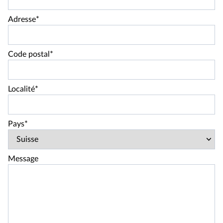
Adresse*
Code postal*
Localité*
Pays*
Message