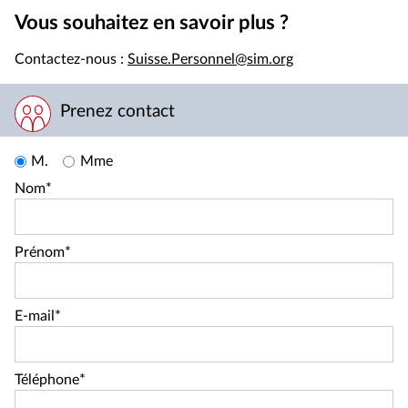
Vous souhaitez en savoir plus
?
Contactez-nous :
Suisse.Personnel@sim.org
Prenez contact
M.
Mme
Nom*
Prénom*
E-mail*
Téléphone*