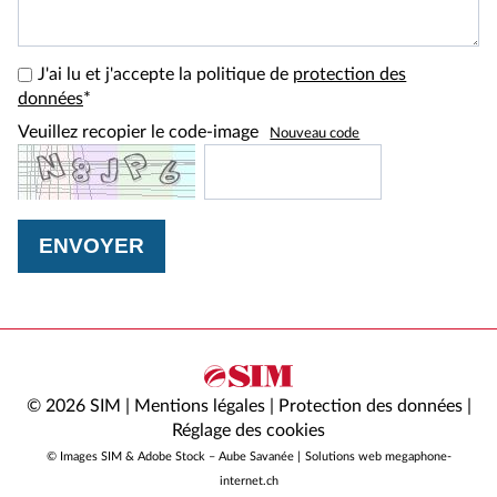
J'ai lu et j'accepte la politique de
protection des
données
*
Veuillez recopier le code-image
Nouveau code
ENVOYER
© 2026 SIM |
Mentions légales
|
Protection des données
|
Réglage des cookies
© Images SIM & Adobe Stock – Aube Savanée |
Solutions web megaphone-
internet.ch