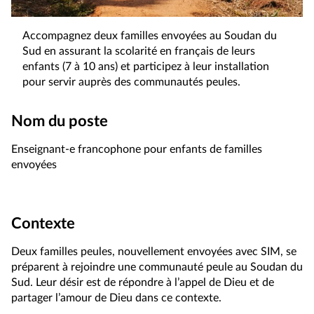
Accompagnez deux familles envoyées au Soudan du
Sud en assurant la scolarité en français de leurs
enfants (7 à 10 ans) et participez à leur installation
pour servir auprès des communautés peules.
Nom du poste
Enseignant-e francophone pour enfants de familles
envoyées
Contexte
Deux familles peules, nouvellement envoyées avec SIM, se
préparent à rejoindre une communauté peule au Soudan du
Sud. Leur désir est de répondre à l’appel de Dieu et de
partager l’amour de Dieu dans ce contexte.