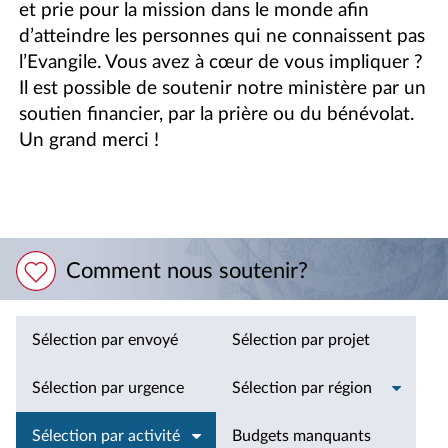
et prie pour la mission dans le monde afin
d’atteindre les personnes qui ne connaissent pas
l’Evangile. Vous avez à cœur de vous impliquer ?
Il est possible de soutenir notre ministère par un
soutien financier, par la prière ou du bénévolat.
Un grand merci !
Comment nous soutenir?
Sélection par envoyé
Sélection par projet
Sélection par urgence
Sélection par région
Sélection par activité
Budgets manquants