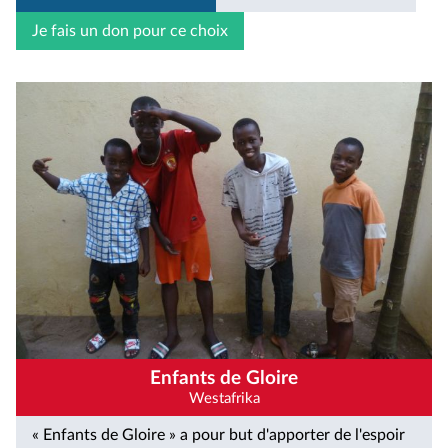
Je fais un don pour ce choix
Enfants de Gloire
Westafrika
« Enfants de Gloire » a pour but d'apporter de l'espoir