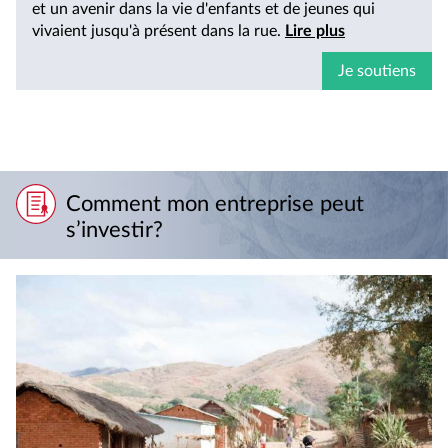
et un avenir dans la vie d'enfants et de jeunes qui
vivaient jusqu'à présent dans la rue.
Lire plus
Je soutiens
Comment mon entreprise peut
s’investir?