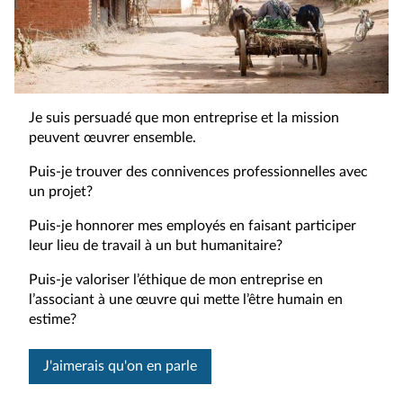
Je suis persuadé que mon entreprise et la mission
peuvent œuvrer ensemble.
Puis-je trouver des connivences professionnelles avec
un projet?
Puis-je honnorer mes employés en faisant participer
leur lieu de travail à un but humanitaire?
Puis-je valoriser l’éthique de mon entreprise en
l’associant à une œuvre qui mette l’être humain en
estime?
J'aimerais qu'on en parle